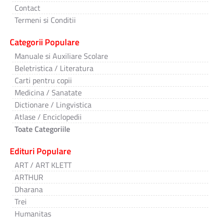
Contact
Termeni si Conditii
Categorii Populare
Manuale si Auxiliare Scolare
Beletristica / Literatura
Carti pentru copii
Medicina / Sanatate
Dictionare / Lingvistica
Atlase / Enciclopedii
Toate Categoriile
Edituri Populare
ART / ART KLETT
ARTHUR
Dharana
Trei
Humanitas