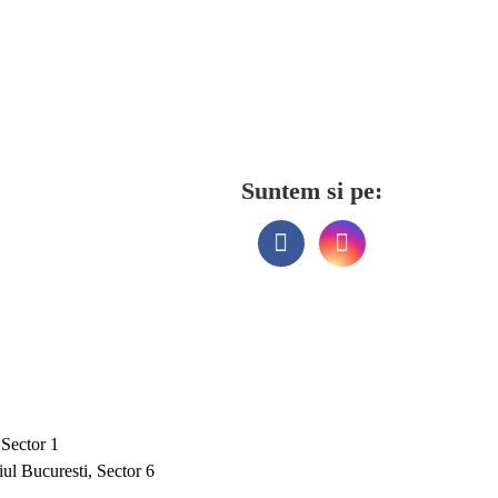
Suntem si pe:
 Sector 1
ul Bucuresti, Sector 6