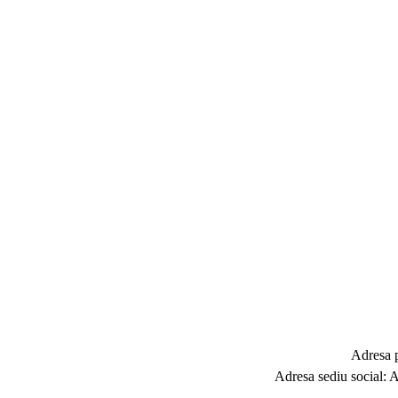
Adresa p
Adresa sediu social: 