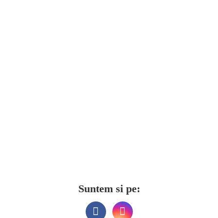
Suntem si pe: