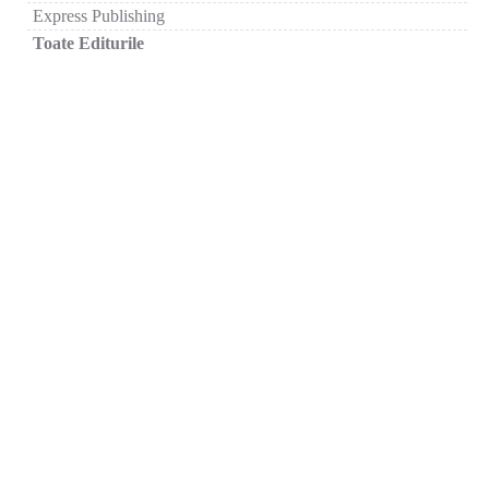
Express Publishing
Toate Editurile