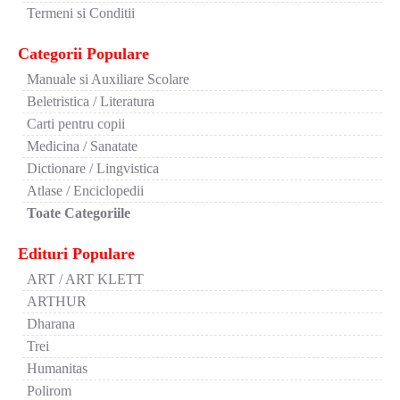
Termeni si Conditii
Categorii Populare
Manuale si Auxiliare Scolare
Beletristica / Literatura
Carti pentru copii
Medicina / Sanatate
Dictionare / Lingvistica
Atlase / Enciclopedii
Toate Categoriile
Edituri Populare
ART / ART KLETT
ARTHUR
Dharana
Trei
Humanitas
Polirom