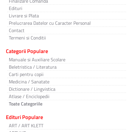
Finalizare Comanda
Edituri
Livrare si Plata
Prelucrarea Datelor cu Caracter Personal
Contact
Termeni si Conditii
Categorii Populare
Manuale si Auxiliare Scolare
Beletristica / Literatura
Carti pentru copii
Medicina / Sanatate
Dictionare / Lingvistica
Atlase / Enciclopedii
Toate Categoriile
Edituri Populare
ART / ART KLETT