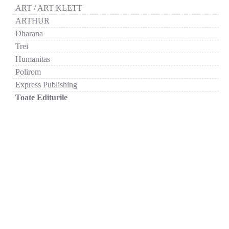
ART / ART KLETT
ARTHUR
Dharana
Trei
Humanitas
Polirom
Express Publishing
Toate Editurile