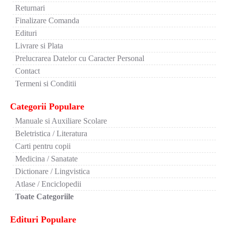
Returnari
Finalizare Comanda
Edituri
Livrare si Plata
Prelucrarea Datelor cu Caracter Personal
Contact
Termeni si Conditii
Categorii Populare
Manuale si Auxiliare Scolare
Beletristica / Literatura
Carti pentru copii
Medicina / Sanatate
Dictionare / Lingvistica
Atlase / Enciclopedii
Toate Categoriile
Edituri Populare