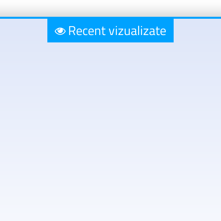
Recent vizualizate