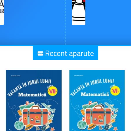
Recent aparute