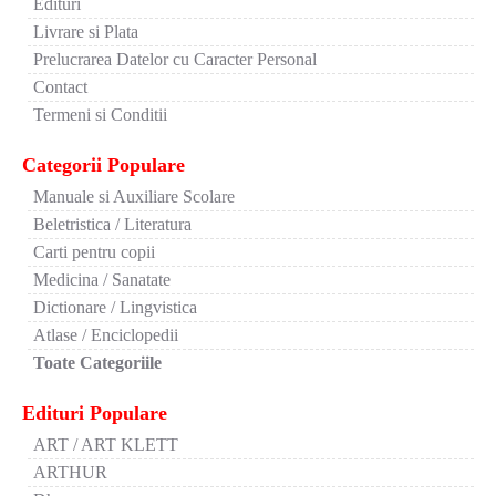
Edituri
Livrare si Plata
Prelucrarea Datelor cu Caracter Personal
Contact
Termeni si Conditii
Categorii Populare
Manuale si Auxiliare Scolare
Beletristica / Literatura
Carti pentru copii
Medicina / Sanatate
Dictionare / Lingvistica
Atlase / Enciclopedii
Toate Categoriile
Edituri Populare
ART / ART KLETT
ARTHUR