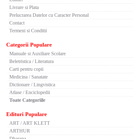
Livrare si Plata
Prelucrarea Datelor cu Caracter Personal
Contact
Termeni si Conditii
Categorii Populare
Manuale si Auxiliare Scolare
Beletristica / Literatura
Carti pentru copii
Medicina / Sanatate
Dictionare / Lingvistica
Atlase / Enciclopedii
Toate Categoriile
Edituri Populare
ART / ART KLETT
ARTHUR
Dharana