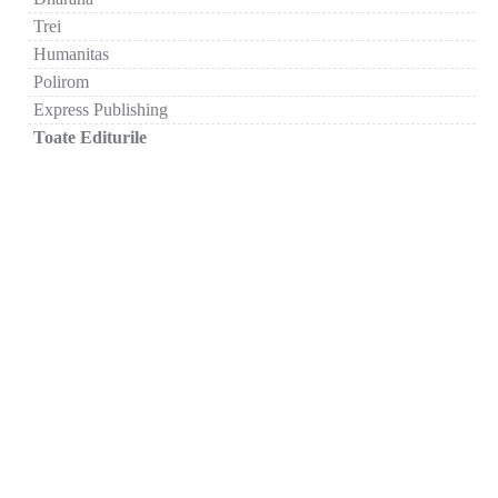
Trei
Humanitas
Polirom
Express Publishing
Toate Editurile