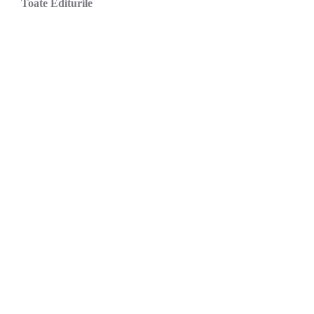
Toate Editurile