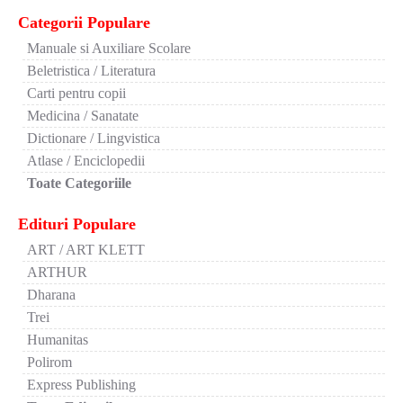
Categorii Populare
Manuale si Auxiliare Scolare
Beletristica / Literatura
Carti pentru copii
Medicina / Sanatate
Dictionare / Lingvistica
Atlase / Enciclopedii
Toate Categoriile
Edituri Populare
ART / ART KLETT
ARTHUR
Dharana
Trei
Humanitas
Polirom
Express Publishing