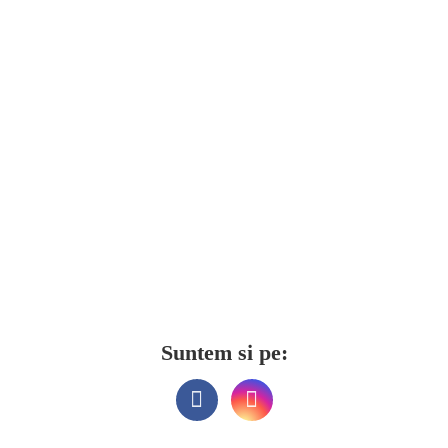
Suntem si pe: