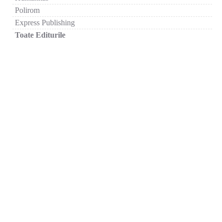
Polirom
Express Publishing
Toate Editurile