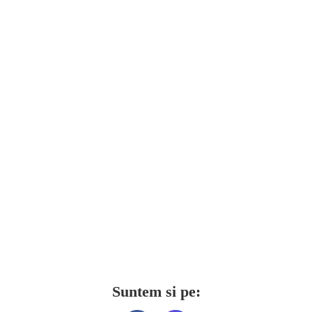
Suntem si pe: