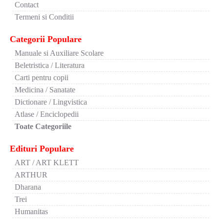
Contact
Termeni si Conditii
Categorii Populare
Manuale si Auxiliare Scolare
Beletristica / Literatura
Carti pentru copii
Medicina / Sanatate
Dictionare / Lingvistica
Atlase / Enciclopedii
Toate Categoriile
Edituri Populare
ART / ART KLETT
ARTHUR
Dharana
Trei
Humanitas