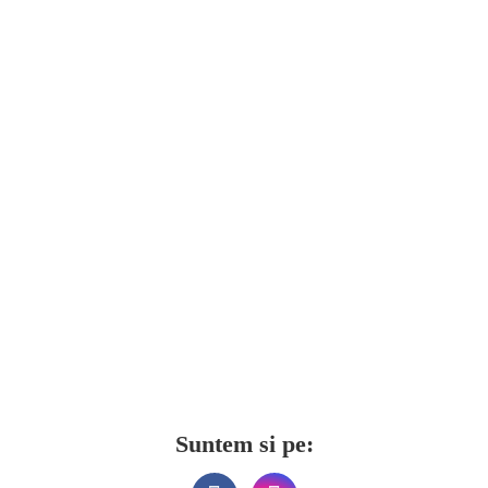
Suntem si pe: