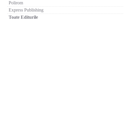
Polirom
Express Publishing
Toate Editurile