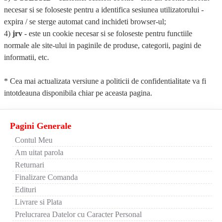
necesar si se foloseste pentru a identifica sesiunea utilizatorului -
expira / se sterge automat cand inchideti browser-ul;
4)
jrv
- este un cookie necesar si se foloseste pentru functiile
normale ale site-ului in paginile de produse, categorii, pagini de
informatii, etc.
* Cea mai actualizata versiune a politicii de confidentialitate va fi
intotdeauna disponibila chiar pe aceasta pagina.
Pagini Generale
Contul Meu
Am uitat parola
Returnari
Finalizare Comanda
Edituri
Livrare si Plata
Prelucrarea Datelor cu Caracter Personal