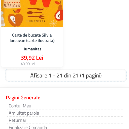
Carte de bucate Silvia
Jurcovan (carte ilustrata)
Humanitas
39,92 Lei
49,90 Lei
Afisare 1 - 21 din 21 (1 pagini)
Pagini Generale
Contul Meu
Am uitat parola
Returnari
Finalizare Comanda