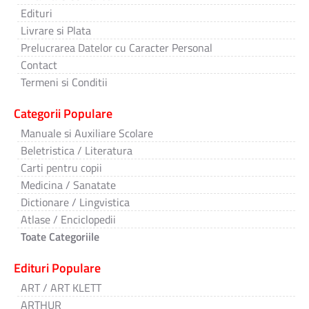
Edituri
Livrare si Plata
Prelucrarea Datelor cu Caracter Personal
Contact
Termeni si Conditii
Categorii Populare
Manuale si Auxiliare Scolare
Beletristica / Literatura
Carti pentru copii
Medicina / Sanatate
Dictionare / Lingvistica
Atlase / Enciclopedii
Toate Categoriile
Edituri Populare
ART / ART KLETT
ARTHUR