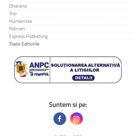
Dharana
Trei
Humanitas
Polirom
Express Publishing
Toate Editurile
Suntem si pe: