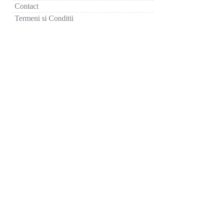
Contact
Termeni si Conditii