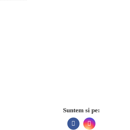
Suntem si pe: