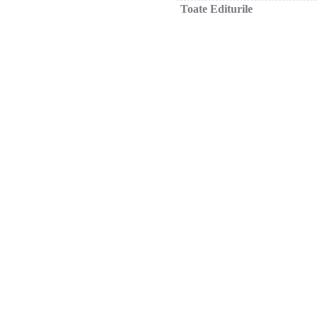
Toate Editurile