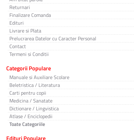
Returnari
Finalizare Comanda
Edituri
Livrare si Plata
Prelucrarea Datelor cu Caracter Personal
Contact
Termeni si Conditii
Categorii Populare
Manuale si Auxiliare Scolare
Beletristica / Literatura
Carti pentru copii
Medicina / Sanatate
Dictionare / Lingvistica
Atlase / Enciclopedii
Toate Categoriile
Edituri Populare