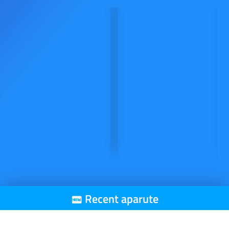
Recent aparute