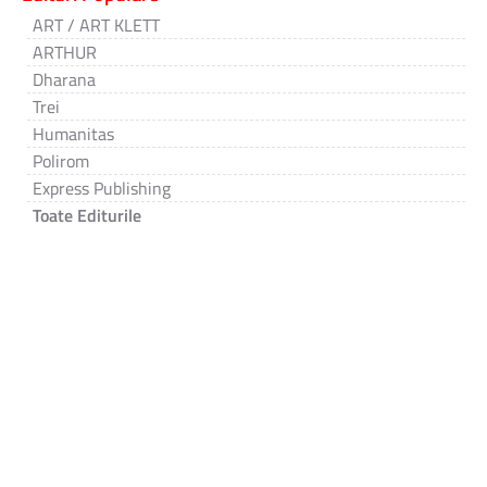
ART / ART KLETT
ARTHUR
Dharana
Trei
Humanitas
Polirom
Express Publishing
Toate Editurile