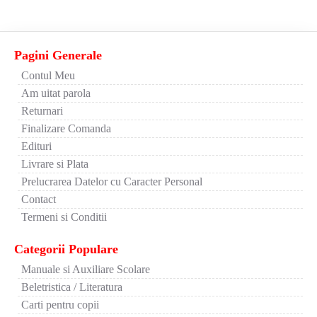
Pagini Generale
Contul Meu
Am uitat parola
Returnari
Finalizare Comanda
Edituri
Livrare si Plata
Prelucrarea Datelor cu Caracter Personal
Contact
Termeni si Conditii
Categorii Populare
Manuale si Auxiliare Scolare
Beletristica / Literatura
Carti pentru copii