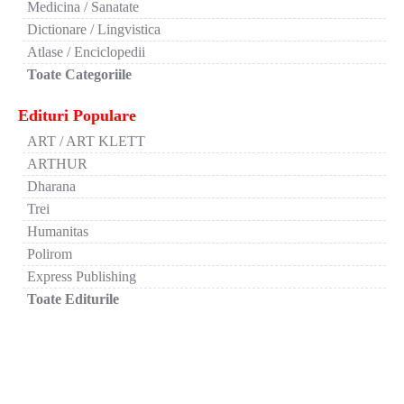
Medicina / Sanatate
Dictionare / Lingvistica
Atlase / Enciclopedii
Toate Categoriile
Edituri Populare
ART / ART KLETT
ARTHUR
Dharana
Trei
Humanitas
Polirom
Express Publishing
Toate Editurile