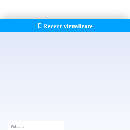
Recent vizualizate
Polirom