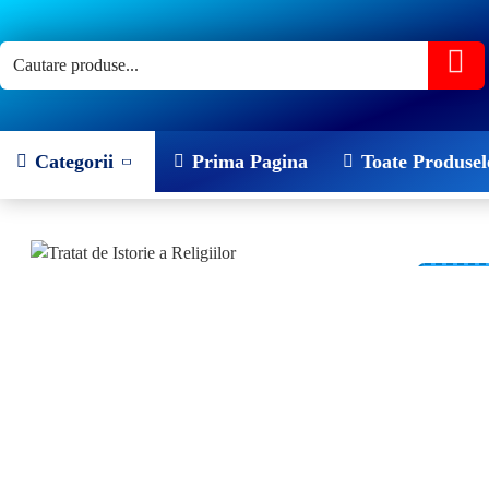
Categorii
Prima Pagina
Toate Produsel
-20 %