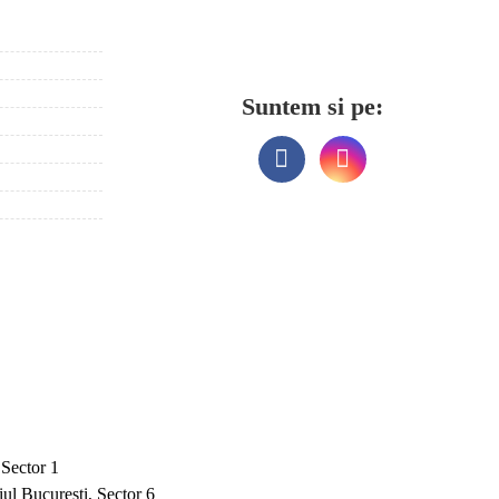
Suntem si pe:
 Sector 1
ul Bucuresti, Sector 6