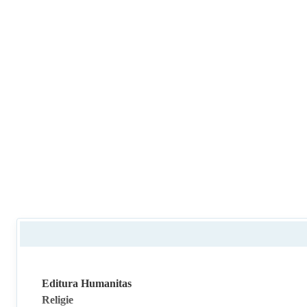
Editura Humanitas
Religie