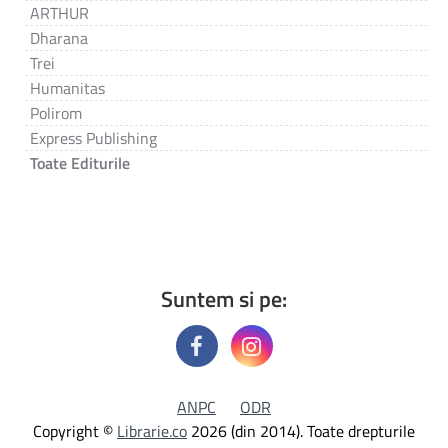
ARTHUR
Dharana
Trei
Humanitas
Polirom
Express Publishing
Toate Editurile
Suntem si pe:
ANPC
ODR
Copyright ©
Librarie.co
2026 (din 2014). Toate drepturile