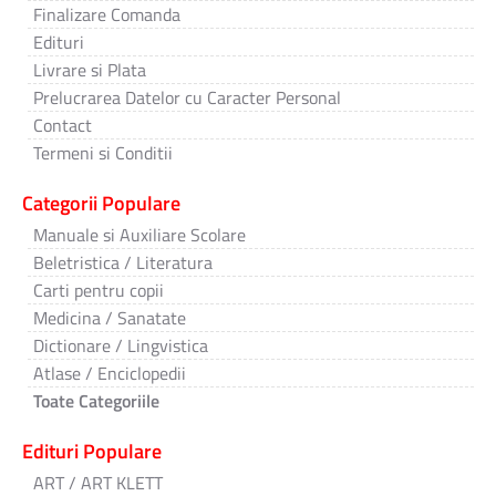
Finalizare Comanda
Edituri
Livrare si Plata
Prelucrarea Datelor cu Caracter Personal
Contact
Termeni si Conditii
Categorii Populare
Manuale si Auxiliare Scolare
Beletristica / Literatura
Carti pentru copii
Medicina / Sanatate
Dictionare / Lingvistica
Atlase / Enciclopedii
Toate Categoriile
Edituri Populare
ART / ART KLETT