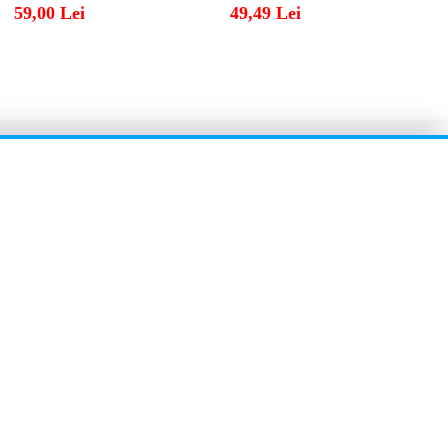
59,00 Lei
49,49 Lei