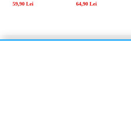
59,90 Lei
64,90 Lei