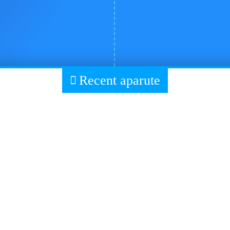
Recent aparute