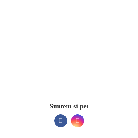
Suntem si pe: