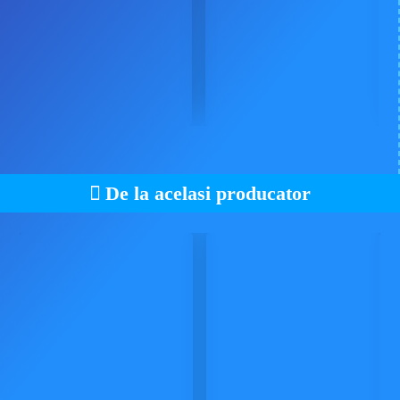
De la acelasi producator