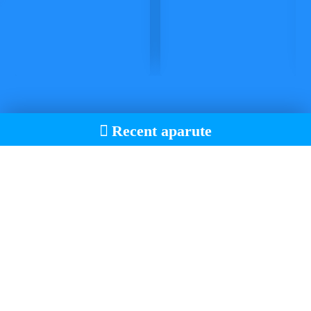
Recent aparute