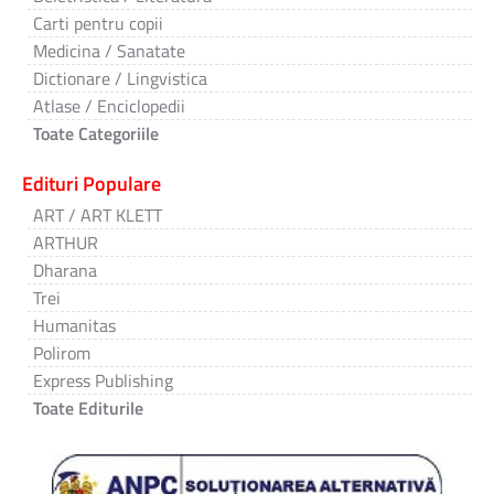
Carti pentru copii
Medicina / Sanatate
Dictionare / Lingvistica
Atlase / Enciclopedii
Toate Categoriile
Edituri Populare
ART / ART KLETT
ARTHUR
Dharana
Trei
Humanitas
Polirom
Express Publishing
Toate Editurile