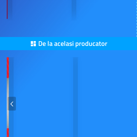
De la acelasi producator