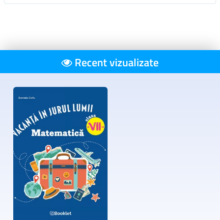
Recent vizualizate