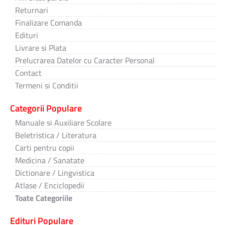
Returnari
Finalizare Comanda
Edituri
Livrare si Plata
Prelucrarea Datelor cu Caracter Personal
Contact
Termeni si Conditii
Categorii Populare
Manuale si Auxiliare Scolare
Beletristica / Literatura
Carti pentru copii
Medicina / Sanatate
Dictionare / Lingvistica
Atlase / Enciclopedii
Toate Categoriile
Edituri Populare