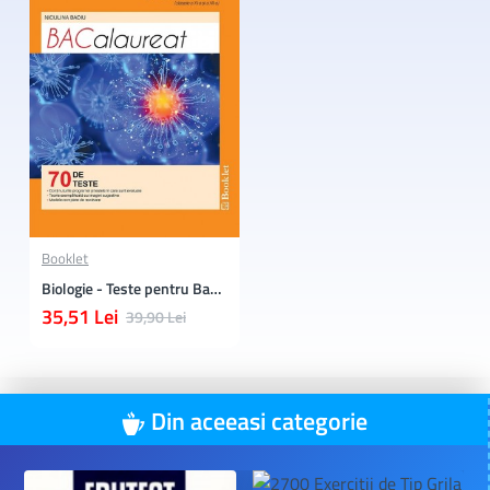
Recent vizualizate