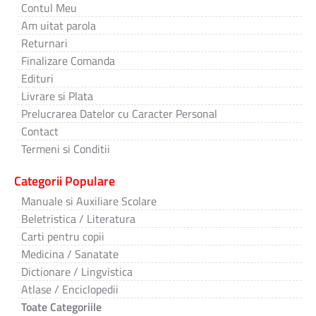
Contul Meu
Am uitat parola
Returnari
Finalizare Comanda
Edituri
Livrare si Plata
Prelucrarea Datelor cu Caracter Personal
Contact
Termeni si Conditii
Categorii Populare
Manuale si Auxiliare Scolare
Beletristica / Literatura
Carti pentru copii
Medicina / Sanatate
Dictionare / Lingvistica
Atlase / Enciclopedii
Toate Categoriile