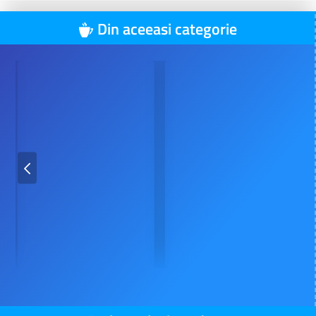
Din aceeasi categorie