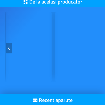
De la acelasi producator
Recent aparute