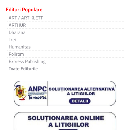
Edituri Populare
ART / ART KLETT
ARTHUR
Dharana
Trei
Humanitas
Polirom
Express Publishing
Toate Editurile