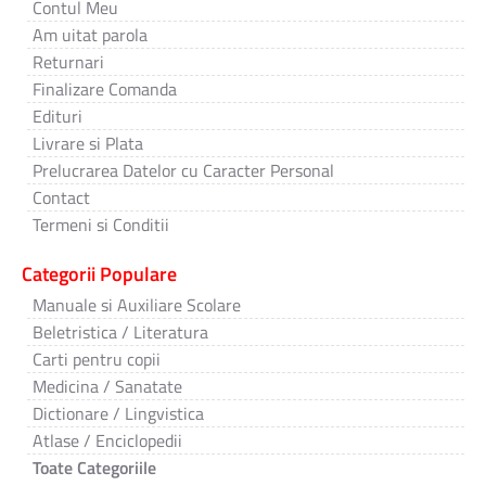
Contul Meu
Am uitat parola
Returnari
Finalizare Comanda
Edituri
Livrare si Plata
Prelucrarea Datelor cu Caracter Personal
Contact
Termeni si Conditii
Categorii Populare
Manuale si Auxiliare Scolare
Beletristica / Literatura
Carti pentru copii
Medicina / Sanatate
Dictionare / Lingvistica
Atlase / Enciclopedii
Toate Categoriile