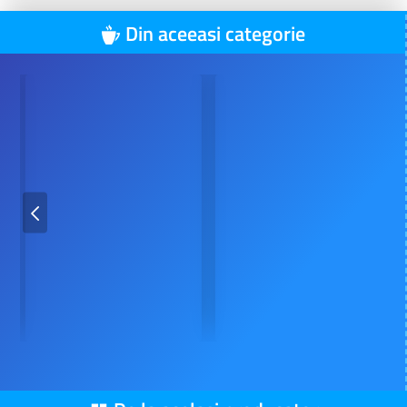
Din aceeasi categorie