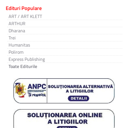
Edituri Populare
ART / ART KLETT
ARTHUR
Dharana
Trei
Humanitas
Polirom
Express Publishing
Toate Editurile