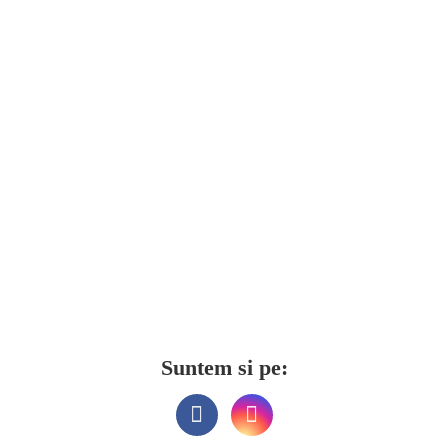
Suntem si pe: