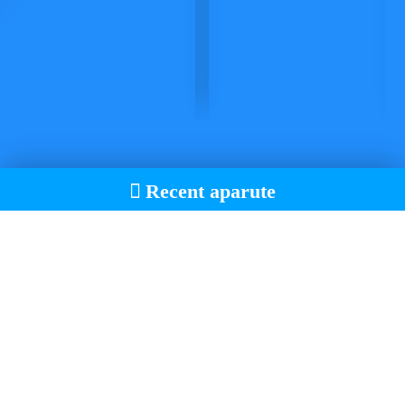
Recent aparute