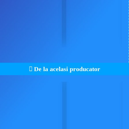
De la acelasi producator