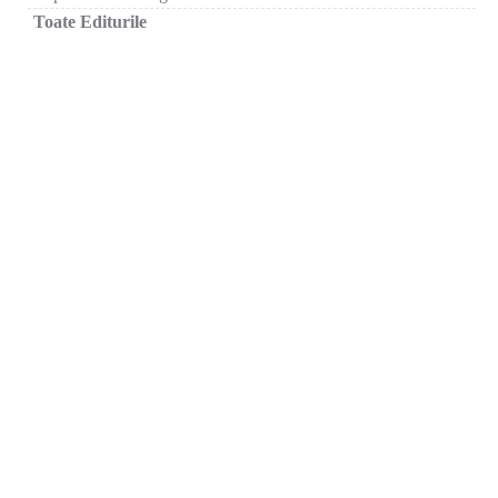
Toate Editurile