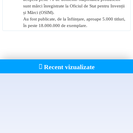
sunt mărci înregistrate la Oficiul de Stat pentru Invenții
și Mărci (OSIM).
Au fost publicate, de la înființare, aproape 5.000 titluri,
în peste 18.000.000 de exemplare.
Recent vizualizate