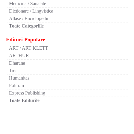
Medicina / Sanatate
Dictionare / Lingvistica
Atlase / Enciclopedii
Toate Categoriile
Edituri Populare
ART / ART KLETT
ARTHUR
Dharana
Trei
Humanitas
Polirom
Express Publishing
Toate Editurile