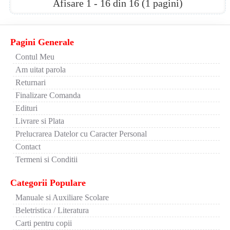
Afisare 1 - 16 din 16 (1 pagini)
Pagini Generale
Contul Meu
Am uitat parola
Returnari
Finalizare Comanda
Edituri
Livrare si Plata
Prelucrarea Datelor cu Caracter Personal
Contact
Termeni si Conditii
Categorii Populare
Manuale si Auxiliare Scolare
Beletristica / Literatura
Carti pentru copii