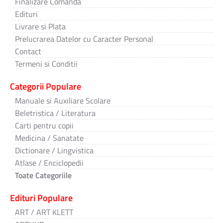
Finalizare Comanda
Edituri
Livrare si Plata
Prelucrarea Datelor cu Caracter Personal
Contact
Termeni si Conditii
Categorii Populare
Manuale si Auxiliare Scolare
Beletristica / Literatura
Carti pentru copii
Medicina / Sanatate
Dictionare / Lingvistica
Atlase / Enciclopedii
Toate Categoriile
Edituri Populare
ART / ART KLETT