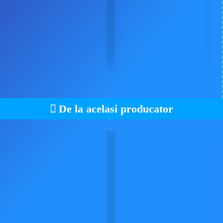
De la acelasi producator