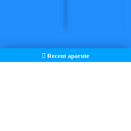
Recent aparute