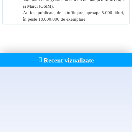
și Mărci (OSIM).
Au fost publicate, de la înființare, aproape 5.000 titluri,
în peste 18.000.000 de exemplare.
Recent vizualizate