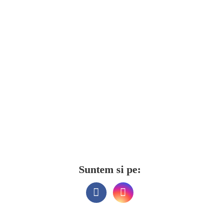
Suntem si pe: