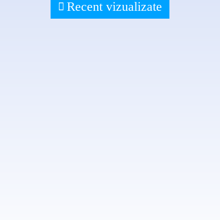
Recent vizualizate