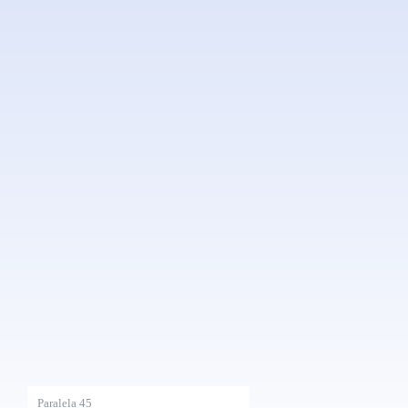
Paralela 45