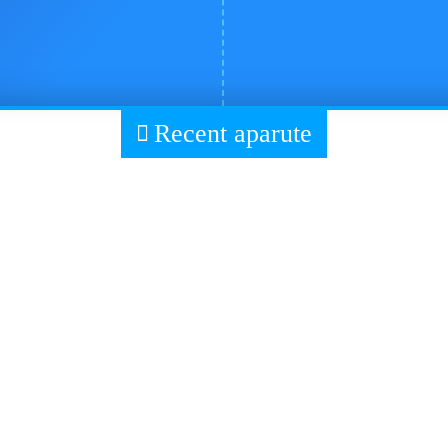
Recent aparute