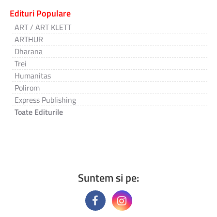
Edituri Populare
ART / ART KLETT
ARTHUR
Dharana
Trei
Humanitas
Polirom
Express Publishing
Toate Editurile
Suntem si pe: