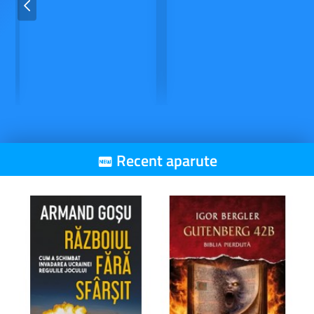
Recent aparute