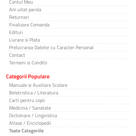
Contul Meu
Am uitat parola
Returnari
Finalizare Comanda
Edituri
Livrare si Plata
Prelucrarea Datelor cu Caracter Personal
Contact
Termeni si Conditii
Categorii Populare
Manuale si Auxiliare Scolare
Beletristica / Literatura
Carti pentru copii
Medicina / Sanatate
Dictionare / Lingvistica
Atlase / Enciclopedii
Toate Categoriile