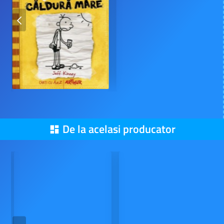
De la acelasi producator