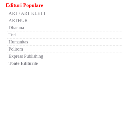
Edituri Populare
ART / ART KLETT
ARTHUR
Dharana
Trei
Humanitas
Polirom
Express Publishing
Toate Editurile