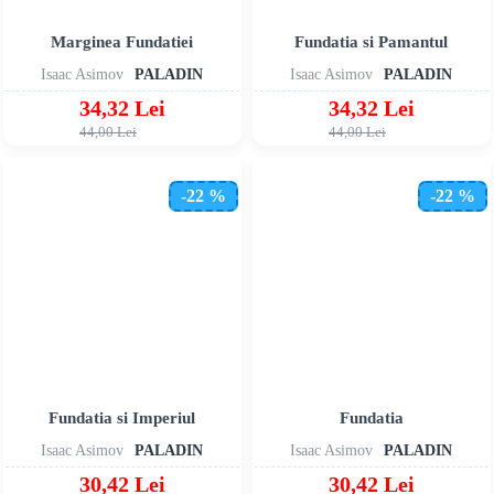
Marginea Fundatiei
Fundatia si Pamantul
Isaac Asimov
PALADIN
Isaac Asimov
PALADIN
34,32 Lei
34,32 Lei
44,00 Lei
44,00 Lei
-22 %
-22 %
Fundatia si Imperiul
Fundatia
Isaac Asimov
PALADIN
Isaac Asimov
PALADIN
30,42 Lei
30,42 Lei