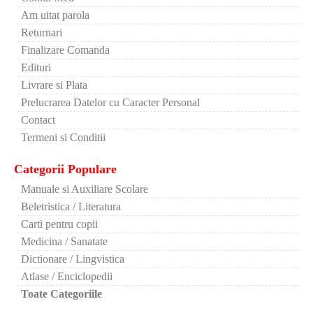
Am uitat parola
Returnari
Finalizare Comanda
Edituri
Livrare si Plata
Prelucrarea Datelor cu Caracter Personal
Contact
Termeni si Conditii
Categorii Populare
Manuale si Auxiliare Scolare
Beletristica / Literatura
Carti pentru copii
Medicina / Sanatate
Dictionare / Lingvistica
Atlase / Enciclopedii
Toate Categoriile