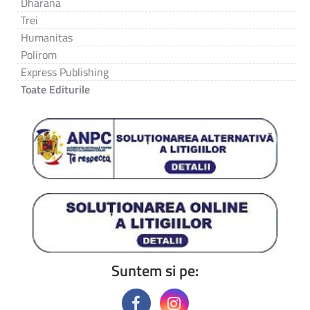
Dharana
Trei
Humanitas
Polirom
Express Publishing
Toate Editurile
Suntem si pe: