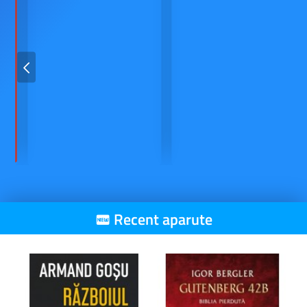
Recent aparute