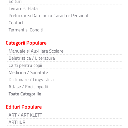
Edituri
Livrare si Plata
Prelucrarea Datelor cu Caracter Personal
Contact
Termeni si Conditii
Categorii Populare
Manuale si Auxiliare Scolare
Beletristica / Literatura
Carti pentru copii
Medicina / Sanatate
Dictionare / Lingvistica
Atlase / Enciclopedii
Toate Categoriile
Edituri Populare
ART / ART KLETT
ARTHUR