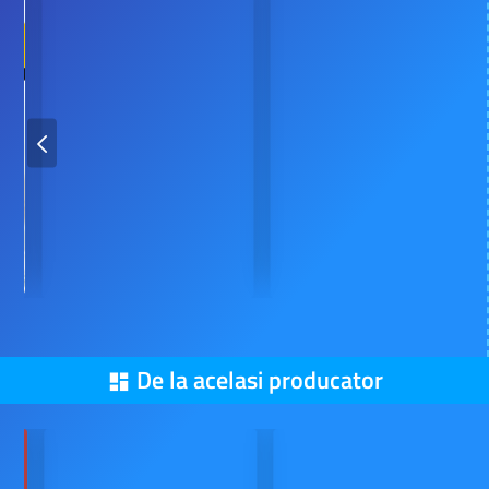
De la acelasi producator