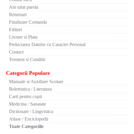
Am uitat parola
Returnari
Finalizare Comanda
Edituri
Livrare si Plata
Prelucrarea Datelor cu Caracter Personal
Contact
Termeni si Conditii
Categorii Populare
Manuale si Auxiliare Scolare
Beletristica / Literatura
Carti pentru copii
Medicina / Sanatate
Dictionare / Lingvistica
Atlase / Enciclopedii
Toate Categoriile