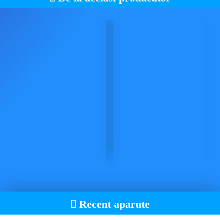
Recent aparute