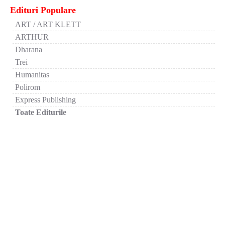
Edituri Populare
ART / ART KLETT
ARTHUR
Dharana
Trei
Humanitas
Polirom
Express Publishing
Toate Editurile