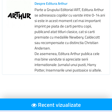
Despre Editura Arthur
Parte a Grupului Editorial ART, Editura Arthur
se adreseaza copiilor cu varste intre 0-14 ani
si este in acest moment cel mai important
imprint pe piata de carti pentru copii,
publicand atat titluri clasice, cat si carti
premiate cu medaliile Newbery, Caldecott
sau recompensate cu distinctia Christian
Andersen.
De asemenea, Editura Arthur publica cele
mai bine vandute si apreciate serii
internationale: Jurnalul unui pusti, Harry
Potter, Insemnarile unei pustoaice si altele.