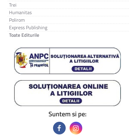
Trei
Humanitas
Polirom
Express Publishing
Toate Editurile
Suntem si pe: