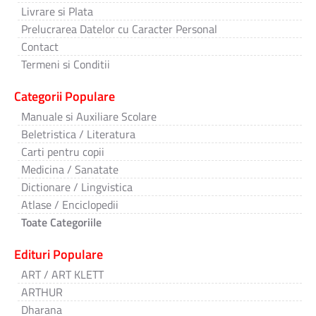
Livrare si Plata
Prelucrarea Datelor cu Caracter Personal
Contact
Termeni si Conditii
Categorii Populare
Manuale si Auxiliare Scolare
Beletristica / Literatura
Carti pentru copii
Medicina / Sanatate
Dictionare / Lingvistica
Atlase / Enciclopedii
Toate Categoriile
Edituri Populare
ART / ART KLETT
ARTHUR
Dharana