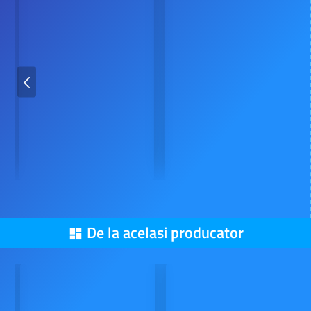
De la acelasi producator