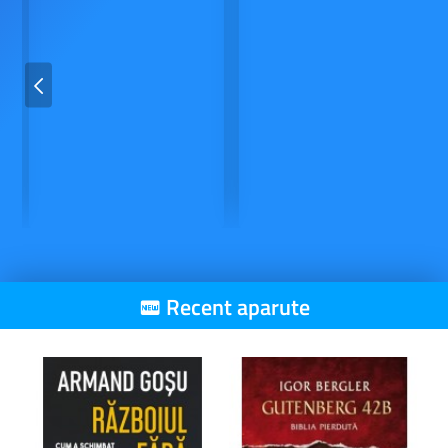
Recent aparute