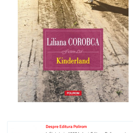
Despre Editura Polirom