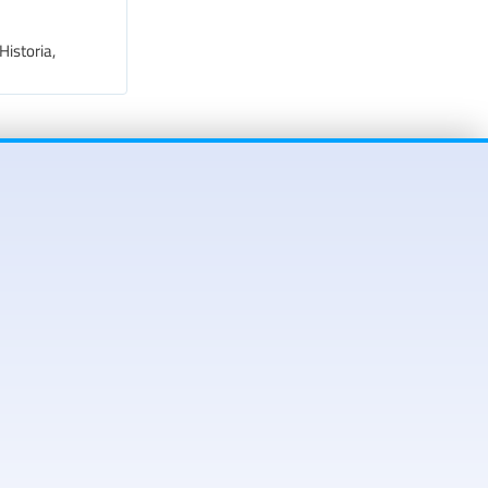
Historia,