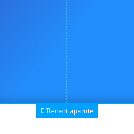
Recent aparute