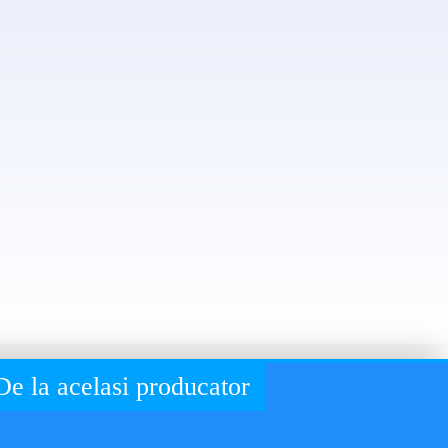
De la acelasi producator