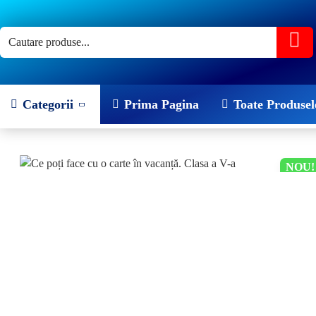
Categorii
Prima Pagina
Toate Produsel
NOU!