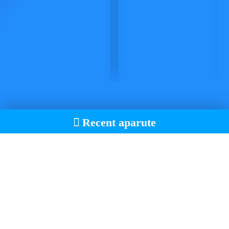
Recent aparute