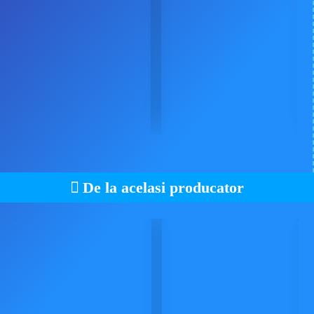
De la acelasi producator