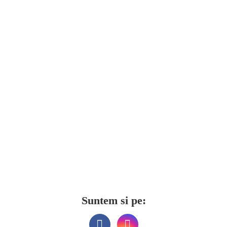
Suntem si pe: