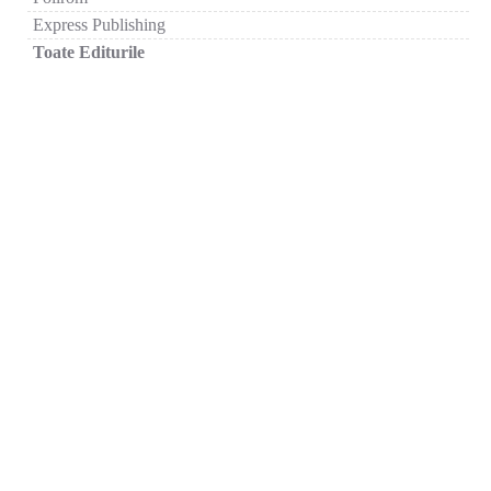
Express Publishing
Toate Editurile