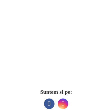
Suntem si pe: