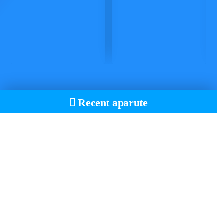
Recent aparute