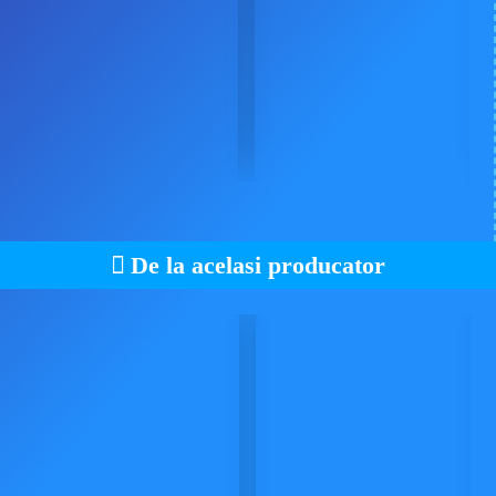
De la acelasi producator