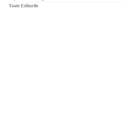
Toate Editurile