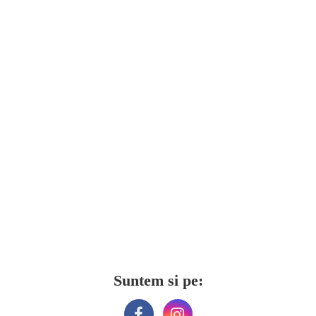
Suntem si pe: