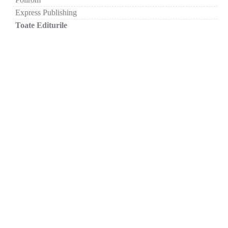
Express Publishing
Toate Editurile