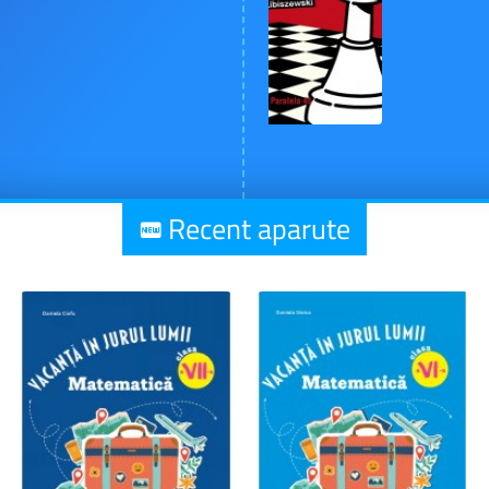
Recent aparute