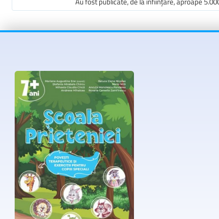
Au fost publicate, de la înființare, aproape 5.00