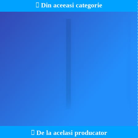
Din aceeasi categorie
De la acelasi producator