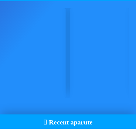
Recent aparute