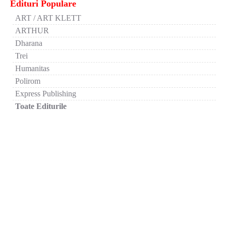
Edituri Populare
ART / ART KLETT
ARTHUR
Dharana
Trei
Humanitas
Polirom
Express Publishing
Toate Editurile