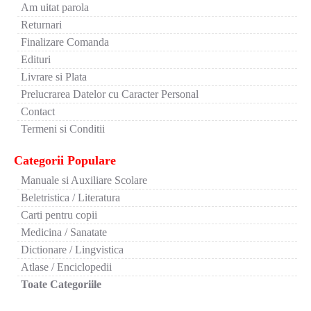
Am uitat parola
Returnari
Finalizare Comanda
Edituri
Livrare si Plata
Prelucrarea Datelor cu Caracter Personal
Contact
Termeni si Conditii
Categorii Populare
Manuale si Auxiliare Scolare
Beletristica / Literatura
Carti pentru copii
Medicina / Sanatate
Dictionare / Lingvistica
Atlase / Enciclopedii
Toate Categoriile