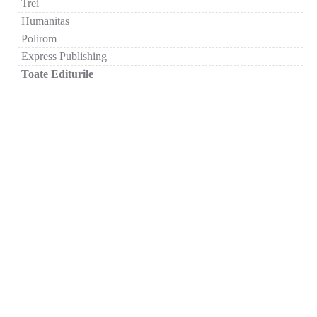
Trei
Humanitas
Polirom
Express Publishing
Toate Editurile