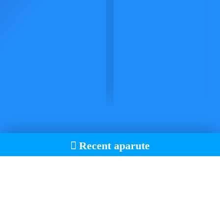
Recent aparute