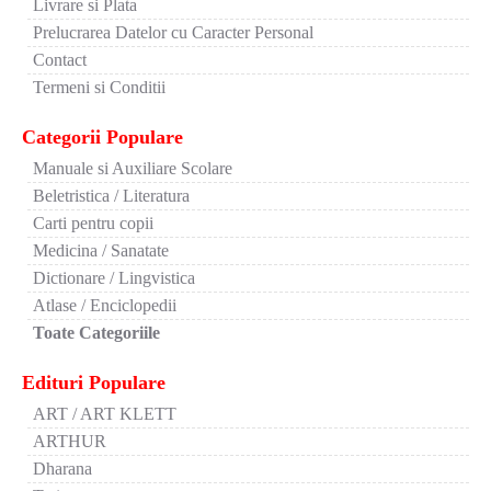
Livrare si Plata
Prelucrarea Datelor cu Caracter Personal
Contact
Termeni si Conditii
Categorii Populare
Manuale si Auxiliare Scolare
Beletristica / Literatura
Carti pentru copii
Medicina / Sanatate
Dictionare / Lingvistica
Atlase / Enciclopedii
Toate Categoriile
Edituri Populare
ART / ART KLETT
ARTHUR
Dharana