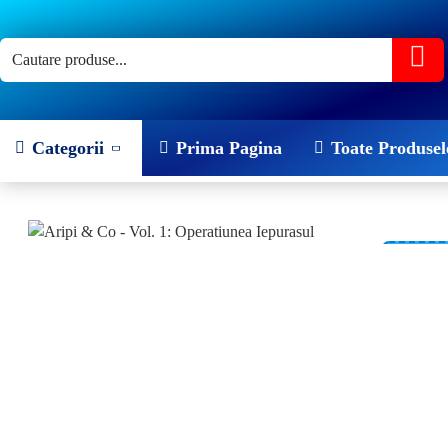
Categorii
Prima Pagina
Toate Produsel
-22 %