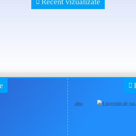
Recent vizualizate