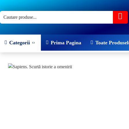
Categorii
Prima Pagina
Toate Produsel