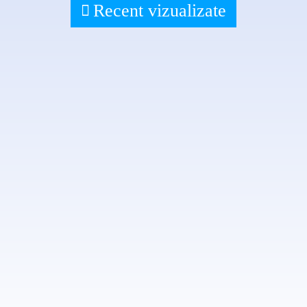
Recent vizualizate