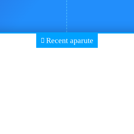
Recent aparute