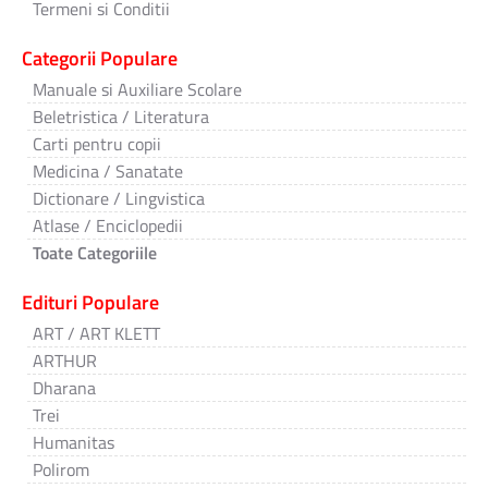
Termeni si Conditii
Categorii Populare
Manuale si Auxiliare Scolare
Beletristica / Literatura
Carti pentru copii
Medicina / Sanatate
Dictionare / Lingvistica
Atlase / Enciclopedii
Toate Categoriile
Edituri Populare
ART / ART KLETT
ARTHUR
Dharana
Trei
Humanitas
Polirom