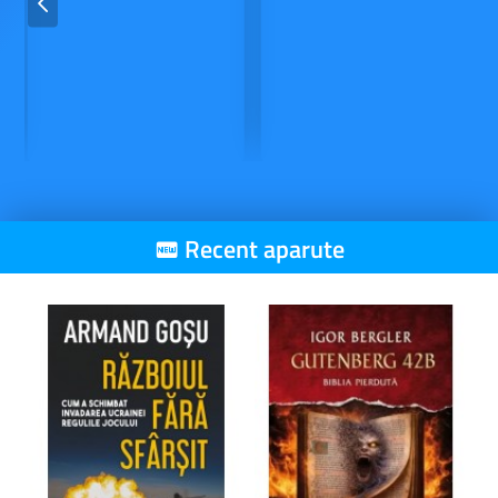
Recent aparute