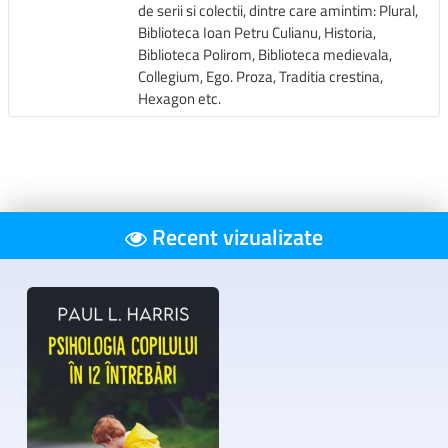
de serii si colectii, dintre care amintim: Plural,
Biblioteca Ioan Petru Culianu, Historia,
Biblioteca Polirom, Biblioteca medievala,
Collegium, Ego. Proza, Traditia crestina,
Hexagon etc.
Recent vizualizate