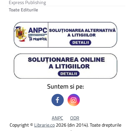
Express Publishing
Toate Editurile
Suntem si pe:
ANPC
ODR
Copyright ©
Librarie.co
2026 (din 2014). Toate drepturile