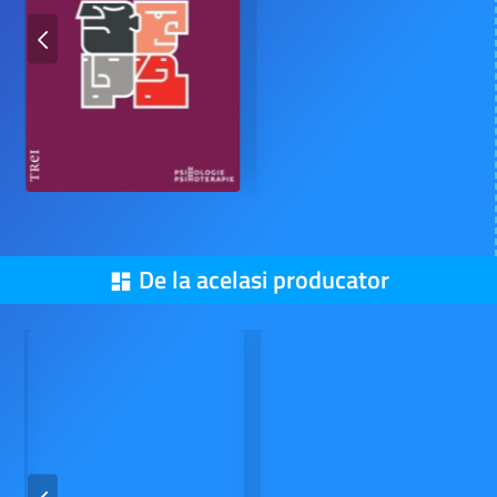
De la acelasi producator