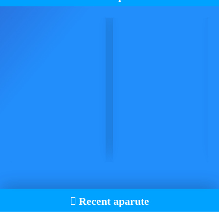
Recent aparute