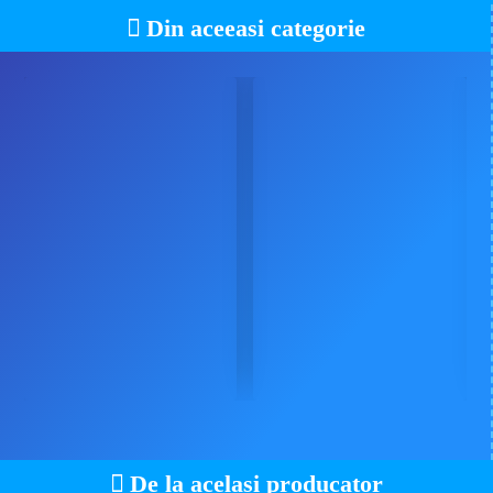
Din aceeasi categorie
De la acelasi producator