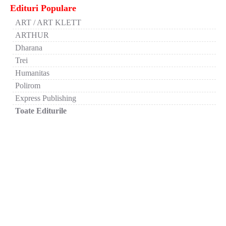
Edituri Populare
ART / ART KLETT
ARTHUR
Dharana
Trei
Humanitas
Polirom
Express Publishing
Toate Editurile