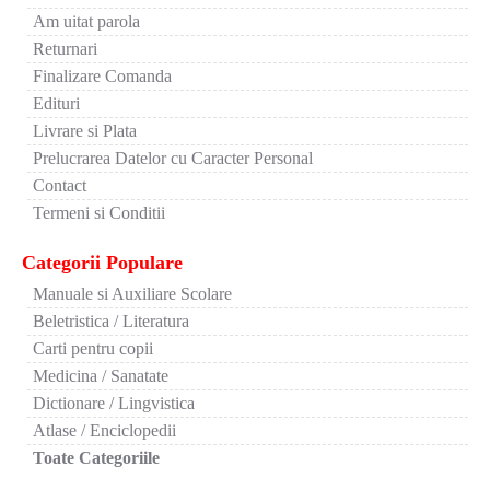
Am uitat parola
Returnari
Finalizare Comanda
Edituri
Livrare si Plata
Prelucrarea Datelor cu Caracter Personal
Contact
Termeni si Conditii
Categorii Populare
Manuale si Auxiliare Scolare
Beletristica / Literatura
Carti pentru copii
Medicina / Sanatate
Dictionare / Lingvistica
Atlase / Enciclopedii
Toate Categoriile