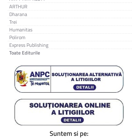
ARTHUR
Dharana
Trei
Humanitas
Polirom
Express Publishing
Toate Editurile
Suntem si pe: