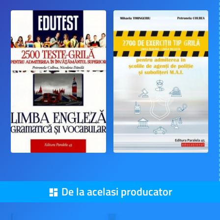
De la acelasi producator