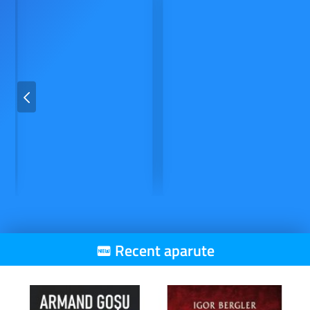
Recent aparute