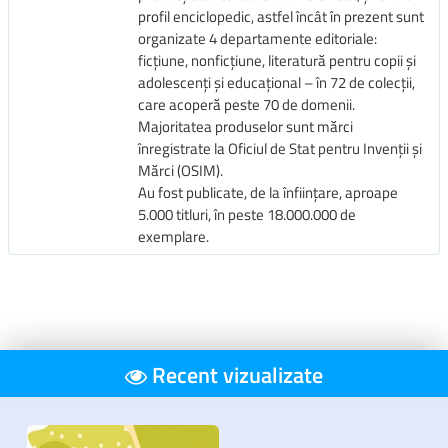
profil enciclopedic, astfel încât în prezent sunt
organizate 4 departamente editoriale:
ficțiune, nonficțiune, literatură pentru copii și
adolescenți și educațional – în 72 de colecții,
care acoperă peste 70 de domenii.
Majoritatea produselor sunt mărci
înregistrate la Oficiul de Stat pentru Invenții și
Mărci (OSIM).
Au fost publicate, de la înființare, aproape
5.000 titluri, în peste 18.000.000 de
exemplare.
Recent vizualizate