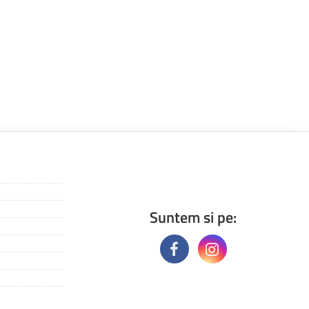
Suntem si pe: