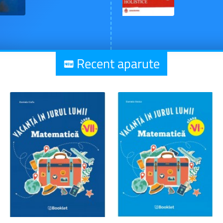
Recent aparute