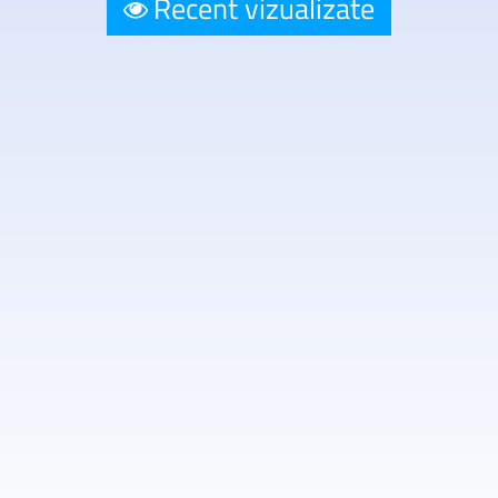
Recent vizualizate