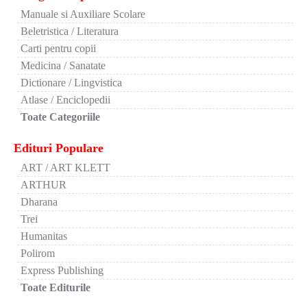
Manuale si Auxiliare Scolare
Beletristica / Literatura
Carti pentru copii
Medicina / Sanatate
Dictionare / Lingvistica
Atlase / Enciclopedii
Toate Categoriile
Edituri Populare
ART / ART KLETT
ARTHUR
Dharana
Trei
Humanitas
Polirom
Express Publishing
Toate Editurile