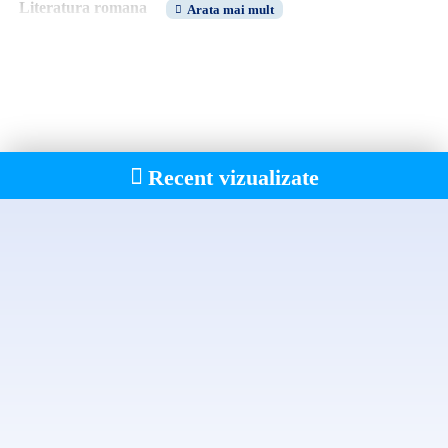
Literatura romana
Recent vizualizate