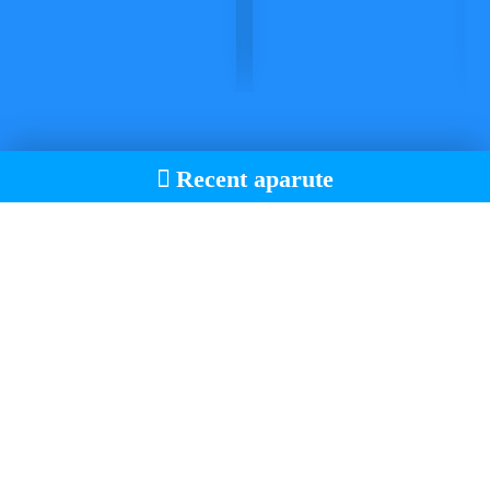
Recent aparute