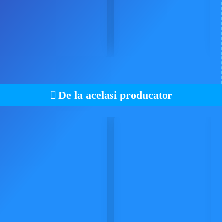
De la acelasi producator