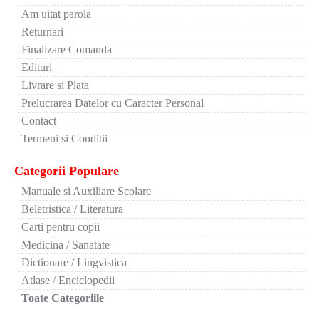
Am uitat parola
Returnari
Finalizare Comanda
Edituri
Livrare si Plata
Prelucrarea Datelor cu Caracter Personal
Contact
Termeni si Conditii
Categorii Populare
Manuale si Auxiliare Scolare
Beletristica / Literatura
Carti pentru copii
Medicina / Sanatate
Dictionare / Lingvistica
Atlase / Enciclopedii
Toate Categoriile