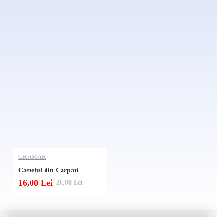
GRAMAR
Castelul din Carpati
16,00 Lei
20,00 Lei