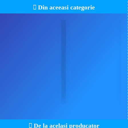
Din aceeasi categorie
De la acelasi producator