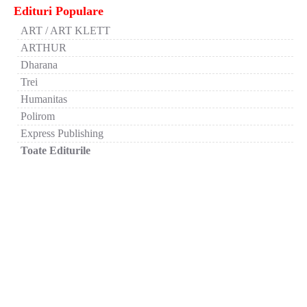
Edituri Populare
ART / ART KLETT
ARTHUR
Dharana
Trei
Humanitas
Polirom
Express Publishing
Toate Editurile