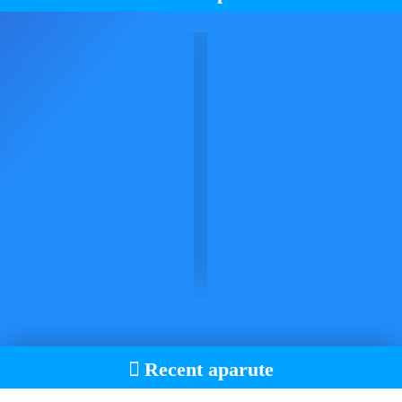
Recent aparute